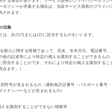
用する場合があります。サービス固有のプライバシーポリシ
ーポリシーが矛盾する場合は、当該サービス固有のプライバ
先されます。
の定義
とは、次の(1)または(2)に該当するものをいいます。
存する個人に関する情報であって、氏名、生年月日、電話番号、
の他の記述等により特定の個人を識別することができるもの
に照合することができ、それにより特定の個人を識別するこ
含みます。）
人識別符号が含まれるもの（運転免許証番号・パスポート番号
マイナンバーなどが含まれるもの）
個人を識別することができない情報等