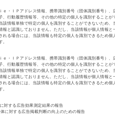
ｉｅ・ＩＰアドレス情報、携帯識別番号（団体識別番号）、
子、行動履歴情報等、その他の特定の個人を識別することが
当該情報単独で特定の個人を識別することができないため、
情報と認識しておりません。ただし、当該情報が個人情報と
される場合には、当該情報も特定の個人を識別できるため個
す。
ｉｅ・ＩＰアドレス情報、携帯識別番号（団体識別番号）、
子、行動履歴情報等、その他の特定の個人を識別することが
当該情報単独で特定の個人を識別することができないため、
情報と認識しておりません。ただし、当該情報が個人情報と
される場合には、当該情報も特定の個人を識別できるため個
す。
告主に対する広告効果測定結果の報告
告媒体に対する広告掲載判断の向上のための報告